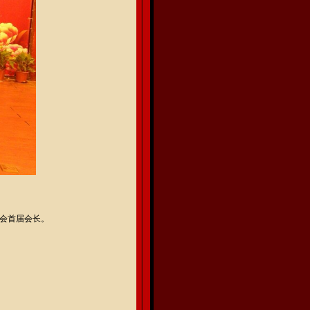
会首届会长。